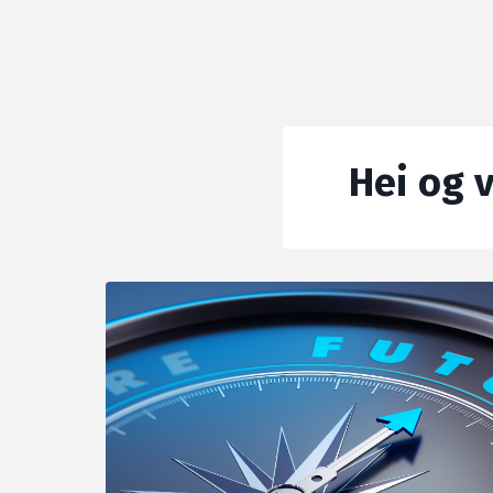
Hei og 