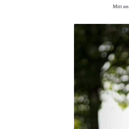
Mitt øns